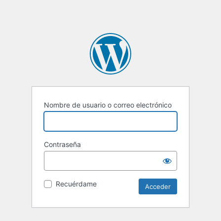
Nombre de usuario o correo electrónico
Contraseña
Recuérdame