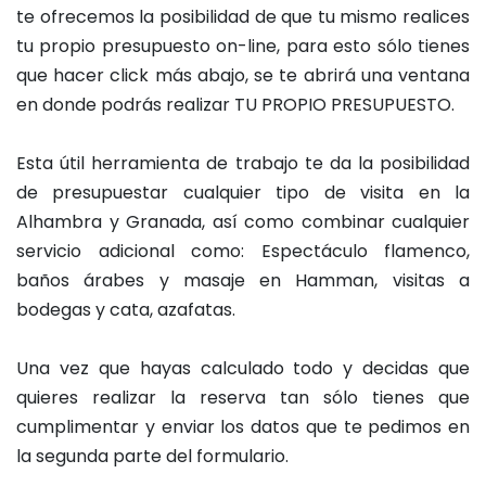
te ofrecemos la posibilidad de que tu mismo realices
tu propio presupuesto on-line, para esto sólo tienes
que hacer click más abajo, se te abrirá una ventana
en donde podrás realizar TU PROPIO PRESUPUESTO.
Esta útil herramienta de trabajo te da la posibilidad
de presupuestar cualquier tipo de visita en la
Alhambra y Granada, así como combinar cualquier
servicio adicional como: Espectáculo flamenco,
baños árabes y masaje en Hamman, visitas a
bodegas y cata, azafatas.
Una vez que hayas calculado todo y decidas que
quieres realizar la reserva tan sólo tienes que
cumplimentar y enviar los datos que te pedimos en
la segunda parte del formulario.