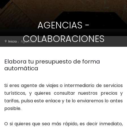
AGENCIAS -
COLABORACIONES
Inicio
Agencias
Elabora tu presupuesto de forma
automática
Si eres agente de viajes o intermediario de servicios
turísticos, y quieres consultar nuestros precios y
tarifas, pulsa este enlace y te lo enviaremos lo antes
posible.
O si quieres que sea más rápido, es decir inmediato,