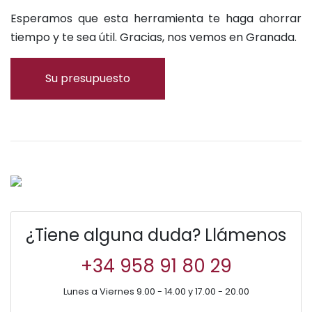
Esperamos que esta herramienta te haga ahorrar
tiempo y te sea útil. Gracias, nos vemos en Granada.
Su presupuesto
¿Tiene alguna duda?
Llámenos
+34 958 91 80 29
Lunes a Viernes 9.00 - 14.00 y 17.00 - 20.00