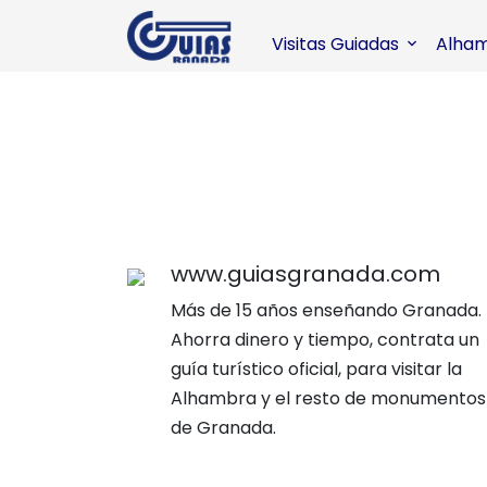
Visitas Guiadas
Alha
www.guiasgranada.com
Más de 15 años enseñando Granada.
Ahorra dinero y tiempo, contrata un
guía turístico oficial, para visitar la
Alhambra y el resto de monumentos
de Granada.