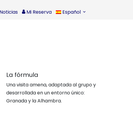
Noticias
Mi Reserva
Español
La fórmula
Una visita amena, adaptada al grupo y
desarrollada en un entorno único:
Granada y la Alhambra.