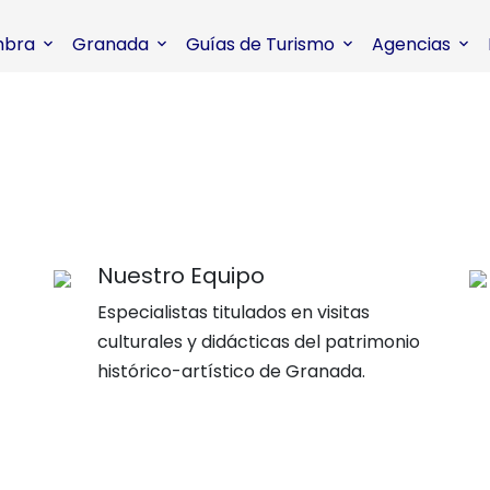
mbra
Granada
Guías de Turismo
Agencias
Nuestro Equipo
Especialistas titulados en visitas
culturales y didácticas del patrimonio
histórico-artístico de Granada.