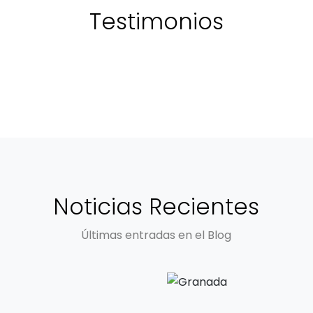
Testimonios
Noticias Recientes
Últimas entradas en el Blog