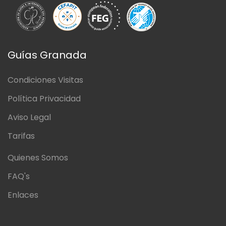
Guías Granada
Condiciones Visitas
Política Privacidad
Aviso Legal
Tarifas
Quienes Somos
FAQ's
Enlaces