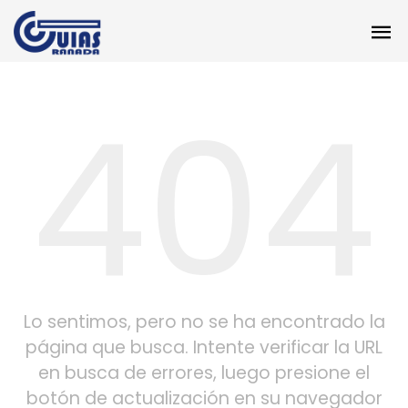
404
Lo sentimos, pero no se ha encontrado la
página que busca. Intente verificar la URL
en busca de errores, luego presione el
botón de actualización en su navegador